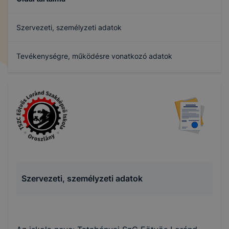
Szervezeti, személyzeti adatok
Tevékenységre, működésre vonatkozó adatok
Gazdálkodási adatok
Archívum
Szervezeti, személyzeti adatok