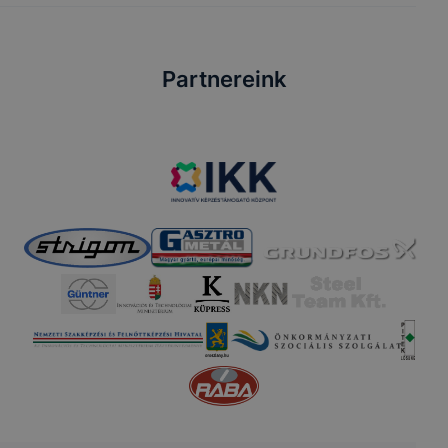
Partnereink